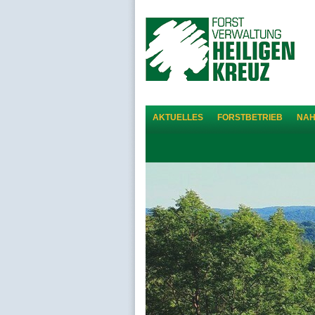
AKTUELLES
FORSTBETRIEB
NA