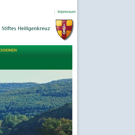
Impressum
ESSIONEN